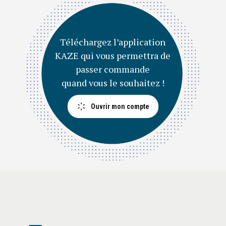
Téléchargez l’application
KAZE qui vous permettra de
passer commande
quand vous le souhaitez !
Ouvrir mon compte