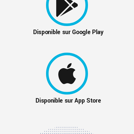
Disponible sur Google Play
Disponible sur App Store