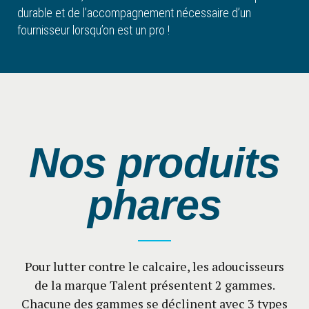
durable et de l’accompagnement nécessaire d’un
fournisseur lorsqu’on est un pro !
Nos produits
phares
Pour lutter contre le calcaire, les adoucisseurs
de la marque Talent présentent 2 gammes.
Chacune des gammes se déclinent avec 3 types