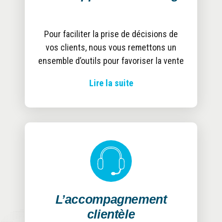
Pour faciliter la prise de décisions de
vos clients, nous vous remettons un
ensemble d’outils pour favoriser la vente
Lire la suite
L’accompagnement
clientèle