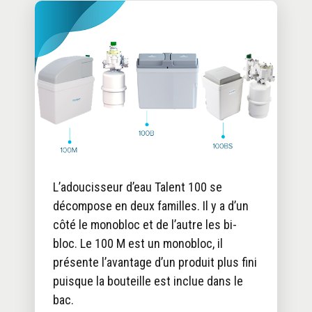
L’adoucisseur d’eau Talent 100 se
décompose en deux familles. Il y a d’un
côté le monobloc et de l’autre les bi-
bloc. Le 100 M est un monobloc, il
présente l’avantage d’un produit plus fini
puisque la bouteille est inclue dans le
bac.