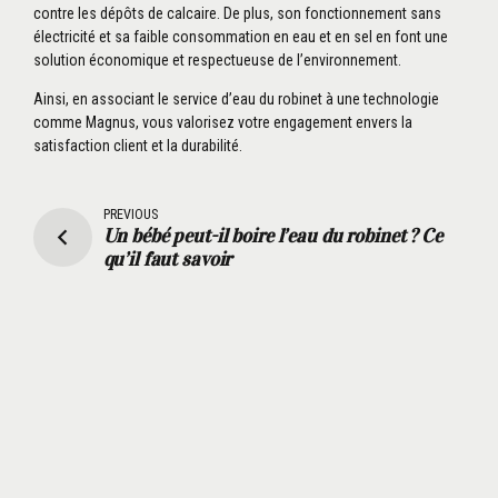
contre les dépôts de calcaire.
De plus, son fonctionnement sans
électricité et sa faible consommation en eau et en sel en font une
solution économique et respectueuse de l’environnement.
Ainsi, en associant le service d’eau du robinet à une technologie
comme Magnus, vous valorisez votre engagement envers la
satisfaction client et la durabilité.
PREVIOUS
Un bébé peut-il boire l’eau du robinet ? Ce
qu’il faut savoir