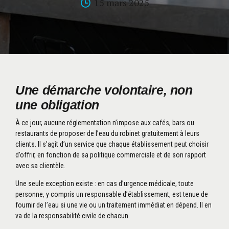
15 mars 2025
Une démarche volontaire, non
une obligation
À ce jour, aucune réglementation n’impose aux cafés, bars ou
restaurants de proposer de l’eau du robinet gratuitement à leurs
clients. Il s’agit d’un service que chaque établissement peut choisir
d’offrir, en fonction de sa politique commerciale et de son rapport
avec sa clientèle.
Une seule exception existe : en cas d’urgence médicale, toute
personne, y compris un responsable d’établissement, est tenue de
fournir de l’eau si une vie ou un traitement immédiat en dépend. Il en
va de la responsabilité civile de chacun.